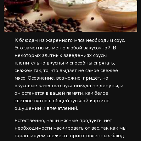
К блюдам из жаренного мяса необходим соус.
Это заметно из меню любой закусочной. В
некоторых элитных заведениях соусы
пленительно вкусны и способны спрятать,
скажем так, то, что выдает не самое свежее
мясо. Осознание, возможно, придёт, но
вкусовые качества соуса никуда не денутся, и
он останется в вашей памяти, как белое
светлое пятно в общей тусклой картине
ощущений и впечатлений.
Естественно, наши мясные продукты нет
необходимости маскировать от вас, так как мы
гарантируем свежесть приготовленных блюд