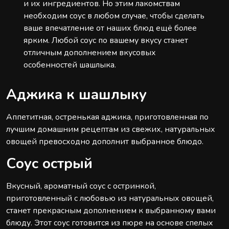
и их ингредиентов. Но этим лакомствам
необходим соус в любом случае, чтобы сделать
ваше впечатление от наших блюд ещё более
ярким. Любой соус по вашему вкусу станет
отличным дополнением вкусовых
особенностей шашлыка.
Аджика к шашлыку
Аппетитная, остренькая аджика, приготовленная по
лучшим домашним рецептам из свежих, натуральных
овощей превосходно дополнит выбранное блюдо.
Соус острый
Вкусный, ароматный соус с остринкой,
приготовленный с любовью из натуральных овощей,
станет прекрасным дополнением к выбранному вами
блюду. Этот соус готовится из пюре на основе спелых