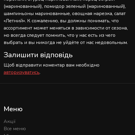
(маринованный), помидор зеленый (маринованный),
шампиньоны маринованные, овощная нарезка, салат
«Летний». К сожалению, вы должны понимать, что
ассортимент может меняться в зависимости от сезона,
но всегда следует помнить, что у нас есть из чего
выбрать и вы никогда не уйдёте от нас недовольным.
Залишити відповідь
Щоб відправити коментар вам необхідно
авторизуватись
.
Меню
Акції
Все меню