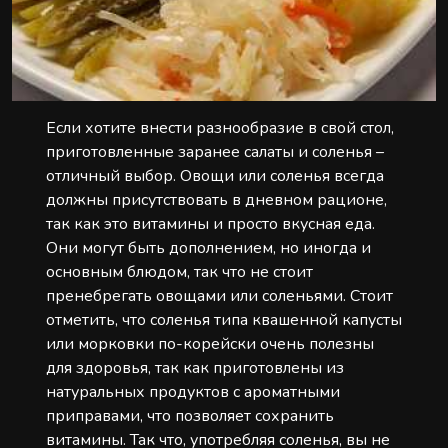
Если хотите внести разнообразие в свой стол,
приготовленные заранее салаты и соленья –
отличный выбор. Овощи или соленья всегда
должны присутствовать в дневном рационе,
так как это витамины и просто вкусная еда.
Они могут быть дополнением, но иногда и
основным блюдом, так что не стоит
пренебрегать овощами или соленьями. Стоит
отметить, что соленья типа квашенной капусты
или морковки по-корейски очень полезны
для здоровья, так как приготовлены из
натуральных продуктов с ароматными
приправами, что позволяет сохранить
витамины. Так что, употребляя соленья, вы не