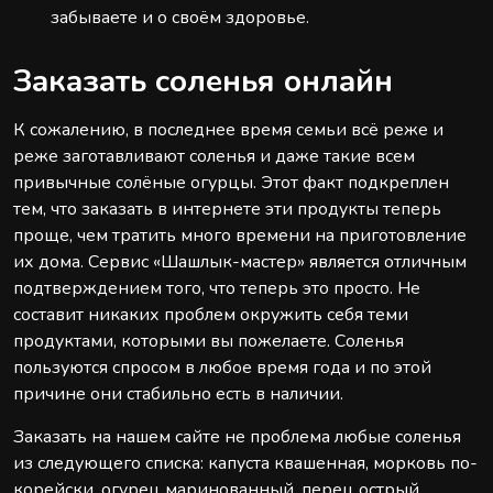
забываете и о своём здоровье.
Заказать соленья онлайн
К сожалению, в последнее время семьи всё реже и
реже заготавливают соленья и даже такие всем
привычные солёные огурцы. Этот факт подкреплен
тем, что заказать в интернете эти продукты теперь
проще, чем тратить много времени на приготовление
их дома. Сервис «Шашлык-мастер» является отличным
подтверждением того, что теперь это просто. Не
составит никаких проблем окружить себя теми
продуктами, которыми вы пожелаете. Соленья
пользуются спросом в любое время года и по этой
причине они стабильно есть в наличии.
Заказать на нашем сайте не проблема любые соленья
из следующего списка: капуста квашенная, морковь по-
корейски, огурец маринованный, перец острый