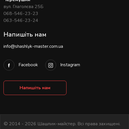
вул. Глаголєва 25Б
068-546-23-23
063-546-23-24
Напишіть нам
info@shashlyk-master.com.ua
Facebook
Instagram
Напишіть нам
© 2014 - 2026 Шашлик-майстер. Всі права захищені.