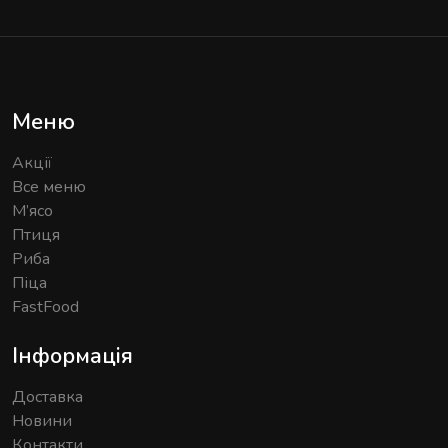
Меню
Акції
Все меню
М’ясо
Птиця
Риба
Піца
FastFood
Інформація
Доставка
Новини
Контакти