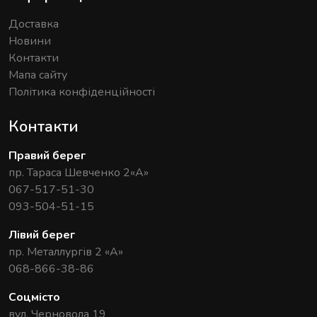
Доставка
Новини
Контакти
Мапа сайту
Політика конфіденційності
Контакти
Правий берег
пр. Тараса Шевченко 2«А»
067-517-51-30
093-504-51-15
Лівий берег
пр. Металлургів 2 «А»
068-866-38-86
Соцмісто
вул. Черновола 19