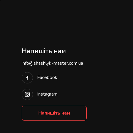
Напишіть нам
info@shashlyk-master.com.ua
Facebook
Instagram
Напишіть нам