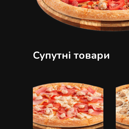
Супутні товари