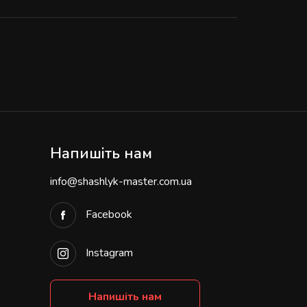
Напишіть нам
info@shashlyk-master.com.ua
Facebook
Instagram
Напишіть нам