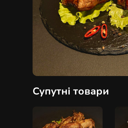
Супутні товари