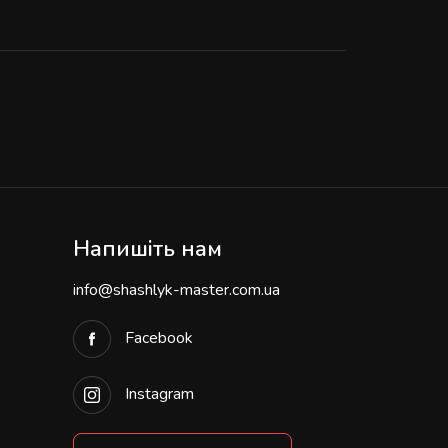
Напишіть нам
info@shashlyk-master.com.ua
Facebook
Instagram