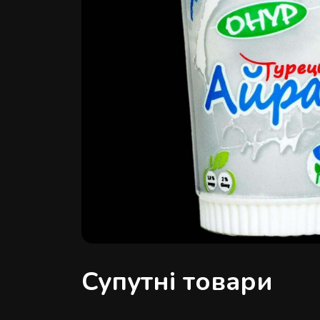
Супутні товари